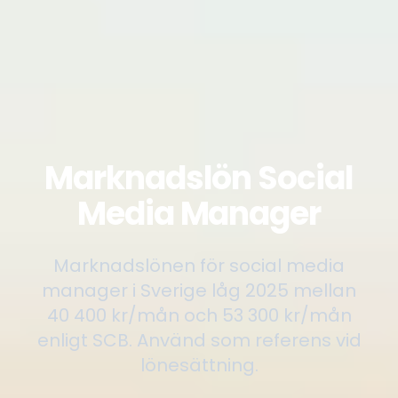
Marknadslön Social
Media Manager
Marknadslönen för social media
manager i Sverige låg 2025 mellan
40 400 kr/mån och 53 300 kr/mån
enligt SCB. Använd som referens vid
lönesättning.