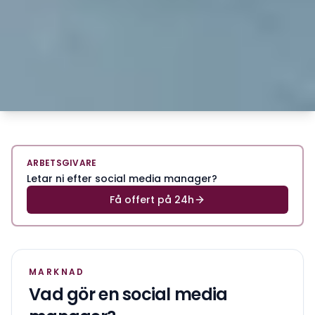
ARBETSGIVARE
Letar ni efter social media manager?
Få offert på 24h
MARKNAD
Vad gör en
social media