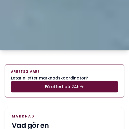
ARBETSGIVARE
Letar ni efter marknadskoordinator?
Få offert på 24h
MARKNAD
Vad gör en