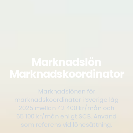
Marknadslön
Marknadskoordinator
Marknadslönen för
marknadskoordinator i Sverige låg
2025 mellan 42 400 kr/mån och
65 100 kr/mån enligt SCB. Använd
som referens vid lönesättning.