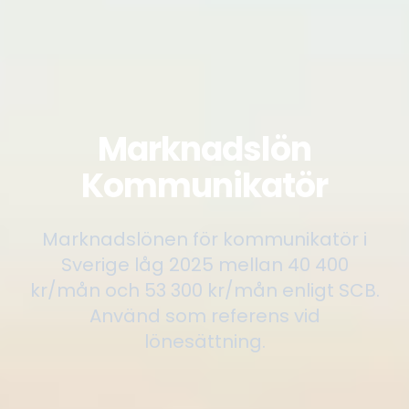
Marknadslön
Kommunikatör
Marknadslönen för kommunikatör i
Sverige låg 2025 mellan 40 400
kr/mån och 53 300 kr/mån enligt SCB.
Använd som referens vid
lönesättning.