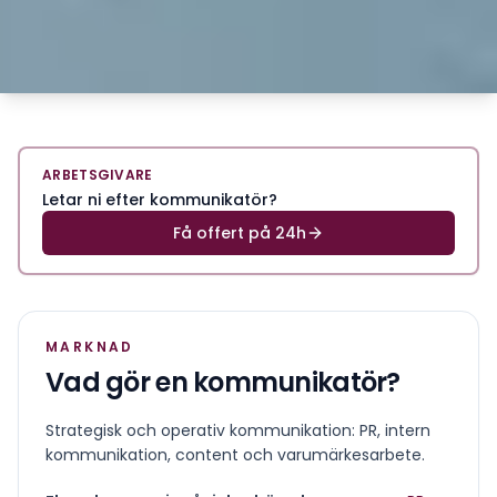
ARBETSGIVARE
Letar ni efter kommunikatör?
Få offert på 24h
MARKNAD
Vad gör en
kommunikatör
?
Strategisk och operativ kommunikation: PR, intern
kommunikation, content och varumärkesarbete.