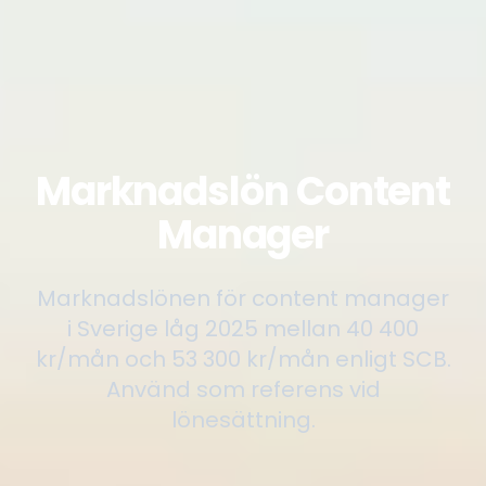
Marknadslön Content
Manager
Marknadslönen för content manager
i Sverige låg 2025 mellan 40 400
kr/mån och 53 300 kr/mån enligt SCB.
Använd som referens vid
lönesättning.