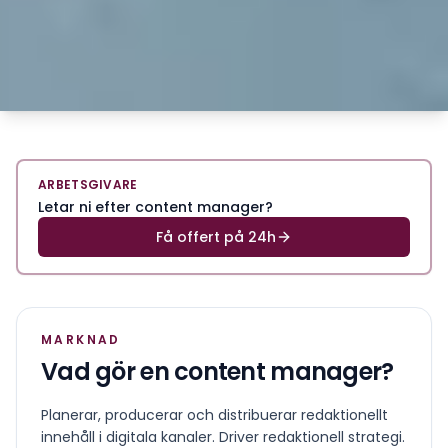
ARBETSGIVARE
Letar ni efter content manager?
Få offert på 24h
MARKNAD
Vad gör en
content manager
?
Planerar, producerar och distribuerar redaktionellt
innehåll i digitala kanaler. Driver redaktionell strategi.