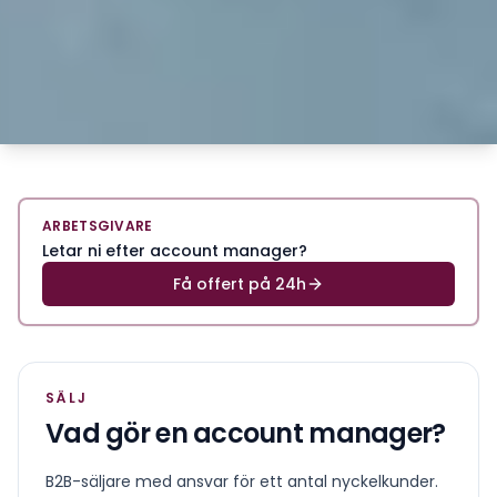
ARBETSGIVARE
Letar ni efter account manager?
Få offert på 24h
SÄLJ
Vad gör en
account manager
?
B2B-säljare med ansvar för ett antal nyckelkunder.