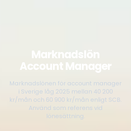
Marknadslön
Account Manager
Marknadslönen för account manager
i Sverige låg 2025 mellan 40 200
kr/mån och 60 900 kr/mån enligt SCB.
Använd som referens vid
lönesättning.