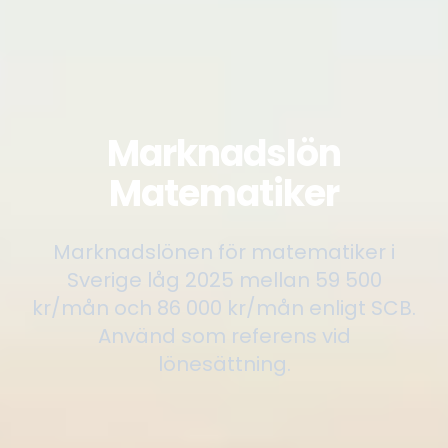
Marknadslön
Matematiker
Marknadslönen för matematiker i
Sverige låg 2025 mellan 59 500
kr/mån och 86 000 kr/mån enligt SCB.
Använd som referens vid
lönesättning.