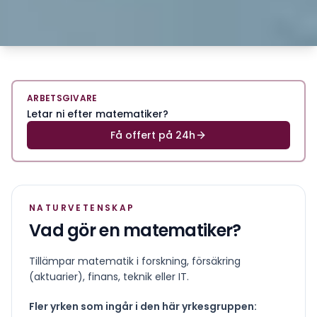
ARBETSGIVARE
Letar ni efter matematiker?
Få offert på 24h
NATURVETENSKAP
Vad gör en
matematiker
?
Tillämpar matematik i forskning, försäkring
(aktuarier), finans, teknik eller IT.
Fler yrken som ingår i den här yrkesgruppen: