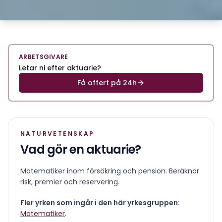
ARBETSGIVARE
Letar ni efter aktuarie?
Få offert på 24h
NATURVETENSKAP
Vad gör en
aktuarie
?
Matematiker inom försäkring och pension. Beräknar
risk, premier och reservering.
Fler yrken som ingår i den här yrkesgruppen:
Matematiker
.