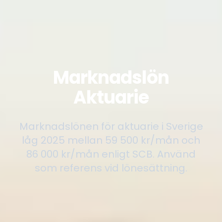
Marknadslön
Aktuarie
Marknadslönen för aktuarie i Sverige
låg 2025 mellan 59 500 kr/mån och
86 000 kr/mån enligt SCB. Använd
som referens vid lönesättning.