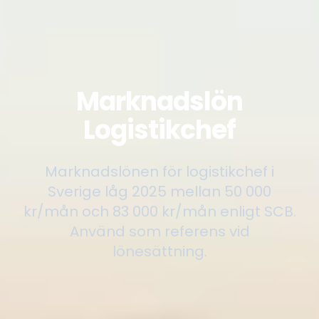
Marknadslön
Logistikchef
Marknadslönen för logistikchef i
Sverige låg 2025 mellan 50 000
kr/mån och 83 000 kr/mån enligt SCB.
Använd som referens vid
lönesättning.