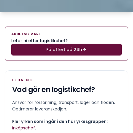
ARBETSGIVARE
Letar ni efter logistikchef?
Få offert på 24h
LEDNING
Vad gör en
logistikchef
?
Ansvar för försörjning, transport, lager och flöden.
Optimerar leveranskedjan.
Fler yrken som ingår i den här yrkesgruppen:
Inköpschef
.