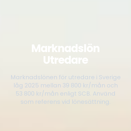
Marknadslön
Utredare
Marknadslönen för utredare i Sverige
låg 2025 mellan 39 800 kr/mån och
53 800 kr/mån enligt SCB. Använd
som referens vid lönesättning.