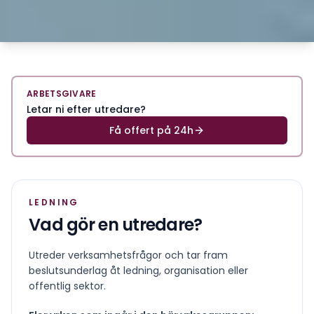
ARBETSGIVARE
Letar ni efter utredare?
Få offert på 24h
LEDNING
Vad gör en
utredare
?
Utreder verksamhetsfrågor och tar fram
beslutsunderlag åt ledning, organisation eller
offentlig sektor.