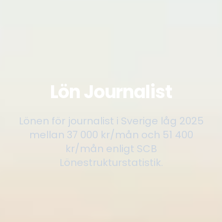
Lön Journalist
Lönen för journalist i Sverige låg 2025
mellan 37 000 kr/mån och 51 400
kr/mån enligt SCB
Lönestrukturstatistik.