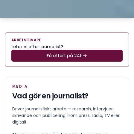
ARBETSGIVARE
Letar ni efter journalist?
Få offert på 24h
MEDIA
Vad gör en
journalist
?
Driver journalistiskt arbete — research, intervjuer,
skrivande och publicering inom press, radio, TV eller
digitalt.