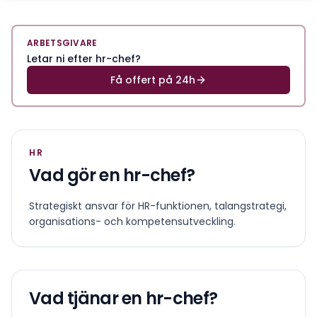
ARBETSGIVARE
Letar ni efter hr-chef?
Få offert på 24h
HR
Vad gör en
hr-chef
?
Strategiskt ansvar för HR-funktionen, talangstrategi,
organisations- och kompetensutveckling.
Vad tjänar en
hr-chef
?