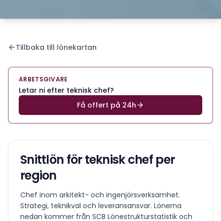
Tillbaka till lönekartan
ARBETSGIVARE
Letar ni efter teknisk chef?
Få offert på 24h
Snittlön för
teknisk chef
per
region
Chef inom arkitekt- och ingenjörsverksamhet.
Strategi, teknikval och leveransansvar.
Lönerna
nedan kommer från SCB Lönestrukturstatistik och