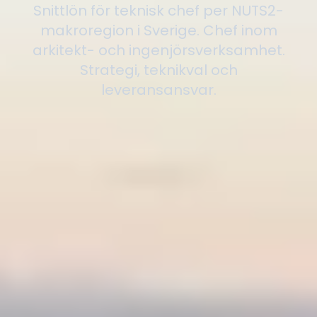
Snittlön för teknisk chef per NUTS2-
makroregion i Sverige. Chef inom
arkitekt- och ingenjörsverksamhet.
Strategi, teknikval och
leveransansvar.