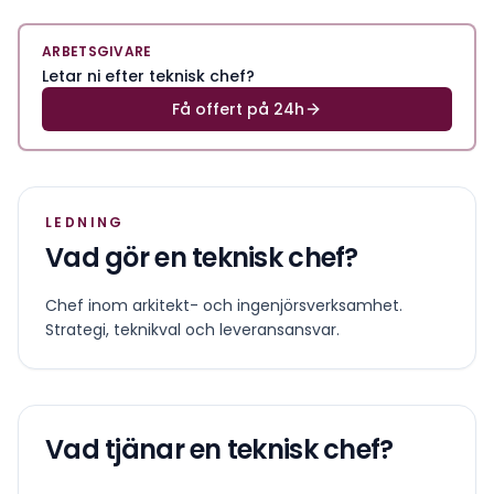
ARBETSGIVARE
Letar ni efter teknisk chef?
Få offert på 24h
LEDNING
Vad gör en
teknisk chef
?
Chef inom arkitekt- och ingenjörsverksamhet.
Strategi, teknikval och leveransansvar.
Vad tjänar en
teknisk chef
?