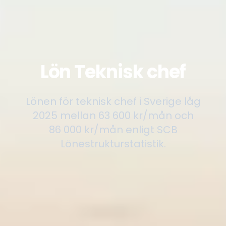
Lön Teknisk chef
Lönen för teknisk chef i Sverige låg
2025 mellan 63 600 kr/mån och
86 000 kr/mån enligt SCB
Lönestrukturstatistik.