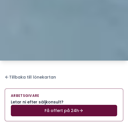
Tillbaka till lönekartan
ARBETSGIVARE
Letar ni efter säljkonsult?
Få offert på 24h