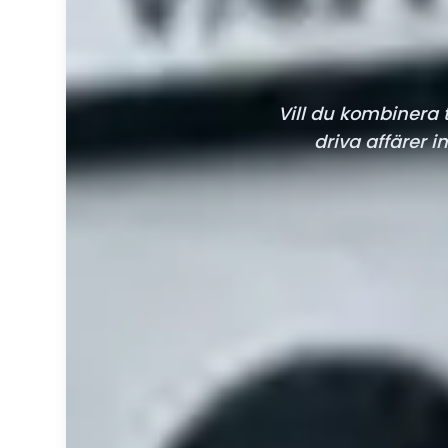
Vill du kombinera 
driva affärer 