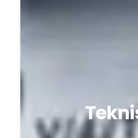
Teknis