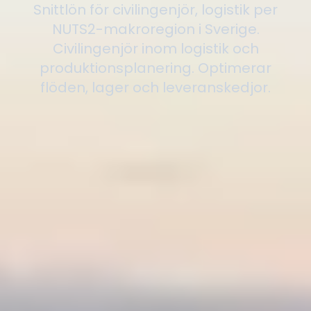
Snittlön för civilingenjör, logistik per
NUTS2-makroregion i Sverige.
Civilingenjör inom logistik och
produktionsplanering. Optimerar
flöden, lager och leveranskedjor.