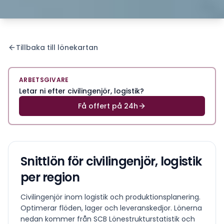
Tillbaka till lönekartan
ARBETSGIVARE
Letar ni efter civilingenjör, logistik?
Få offert på 24h
Snittlön för
civilingenjör, logistik
per region
Civilingenjör inom logistik och produktionsplanering.
Optimerar flöden, lager och leveranskedjor.
Lönerna
nedan kommer från SCB Lönestrukturstatistik och