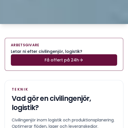
ARBETSGIVARE
Letar ni efter civilingenjör, logistik?
Få offert på 24h
TEKNIK
Vad gör en
civilingenjör,
logistik
?
Civilingenjör inom logistik och produktionsplanering.
Optimerar flöden, lager och leveranskedjor.