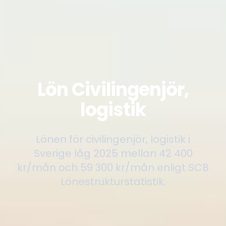
Lön Civilingenjör,
logistik
Lönen för civilingenjör, logistik i
Sverige låg 2025 mellan 42 400
kr/mån och 59 300 kr/mån enligt SCB
Lönestrukturstatistik.