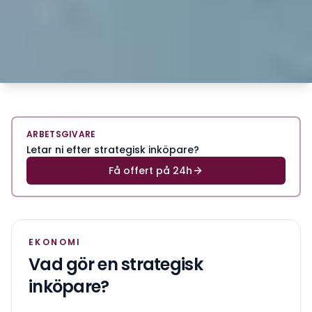
ARBETSGIVARE
Letar ni efter strategisk inköpare?
Få offert på 24h
EKONOMI
Vad gör en
strategisk
inköpare
?