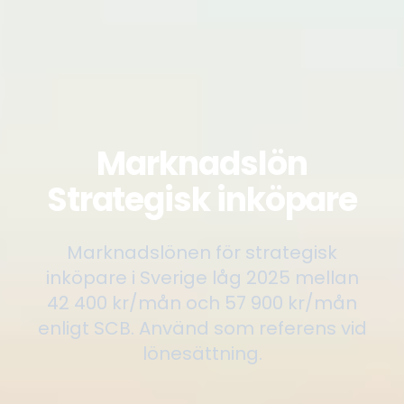
Marknadslön
Strategisk inköpare
Marknadslönen för strategisk
inköpare i Sverige låg 2025 mellan
42 400 kr/mån och 57 900 kr/mån
enligt SCB. Använd som referens vid
lönesättning.