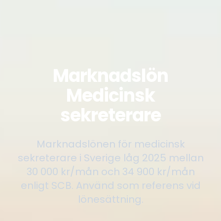
Marknadslön
Medicinsk
sekreterare
Marknadslönen för medicinsk
sekreterare i Sverige låg 2025 mellan
30 000 kr/mån och 34 900 kr/mån
enligt SCB. Använd som referens vid
lönesättning.