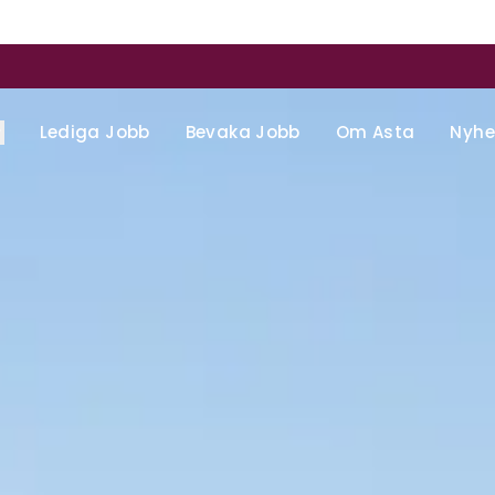
Lediga Jobb
Bevaka Jobb
Om Asta
Nyhe