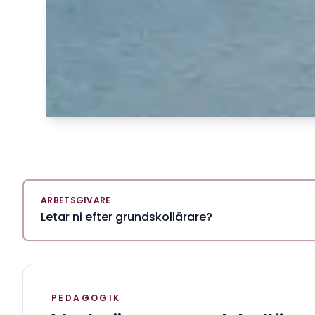
ARBETSGIVARE
Letar ni efter grundskollärare?
PEDAGOGIK