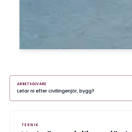
ARBETSGIVARE
Letar ni efter civilingenjör, bygg?
TEKNIK