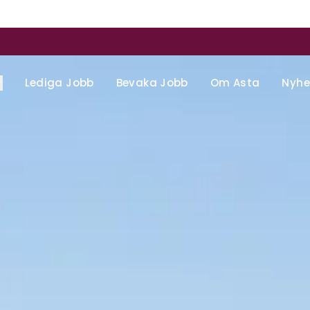
Lediga Jobb
Bevaka Jobb
Om Asta
Nyhe