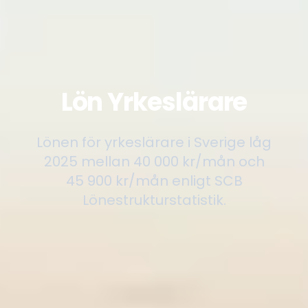
Lön Yrkeslärare
Lönen för yrkeslärare i Sverige låg
2025 mellan 40 000 kr/mån och
45 900 kr/mån enligt SCB
Lönestrukturstatistik.