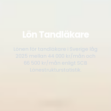
Lön Tandläkare
Lönen för tandläkare i Sverige låg
2025 mellan 44 000 kr/mån och
66 500 kr/mån enligt SCB
Lönestrukturstatistik.