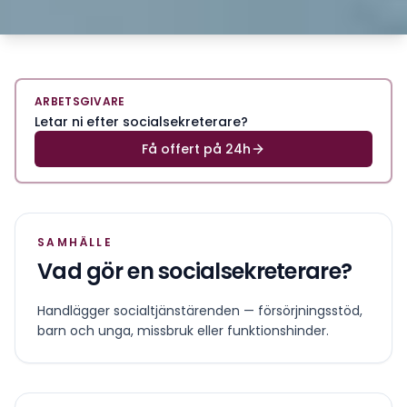
ARBETSGIVARE
Letar ni efter socialsekreterare?
Få offert på 24h
SAMHÄLLE
Vad gör en
socialsekreterare
?
Handlägger socialtjänstärenden — försörjningsstöd,
barn och unga, missbruk eller funktionshinder.