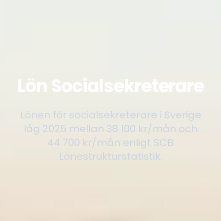
Lön Socialsekreterare
Lönen för socialsekreterare i Sverige
låg 2025 mellan 38 100 kr/mån och
44 700 kr/mån enligt SCB
Lönestrukturstatistik.