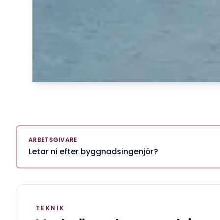
ARBETSGIVARE
Letar ni efter byggnadsingenjör?
TEKNIK