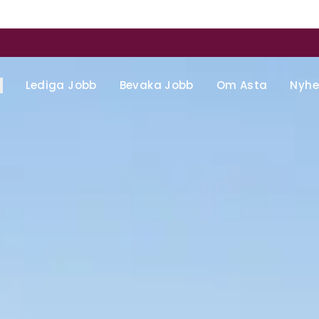
Lediga Jobb
Bevaka Jobb
Om Asta
Nyhe