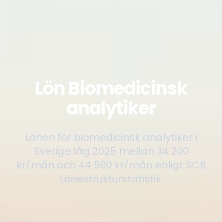
Lön Biomedicinsk
analytiker
Lönen för biomedicinsk analytiker i
Sverige låg 2025 mellan 34 200
kr/mån och 44 500 kr/mån enligt SCB
Lönestrukturstatistik.