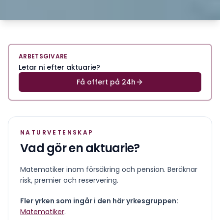
ARBETSGIVARE
Letar ni efter aktuarie?
Få offert på 24h
NATURVETENSKAP
Vad gör en
aktuarie
?
Matematiker inom försäkring och pension. Beräknar
risk, premier och reservering.
Fler yrken som ingår i den här yrkesgruppen:
Matematiker
.