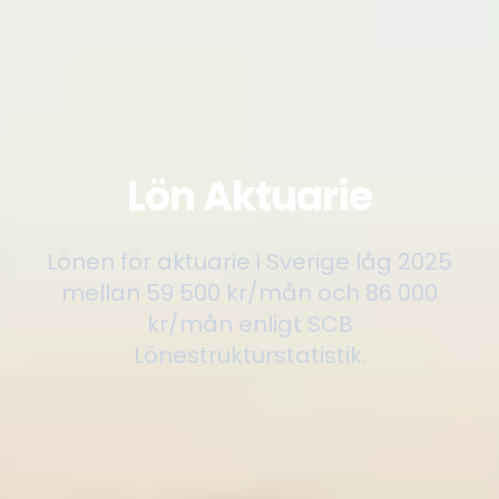
Lön Aktuarie
Lönen för aktuarie i Sverige låg 2025
mellan 59 500 kr/mån och 86 000
kr/mån enligt SCB
Lönestrukturstatistik.