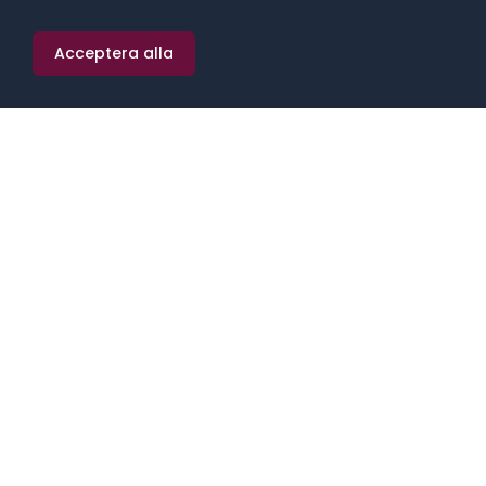
Stockholm
Acceptera alla