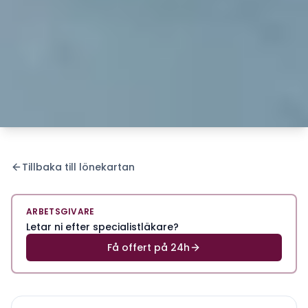
Tillbaka till lönekartan
ARBETSGIVARE
Letar ni efter specialistläkare?
Få offert på 24h