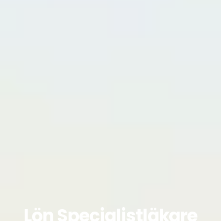
Lön Specialistläkare