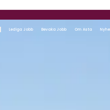
Lediga Jobb
Bevaka Jobb
Om Asta
Nyhe