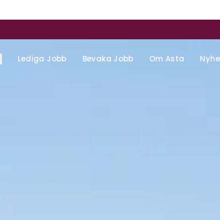
Lediga Jobb
Bevaka Jobb
Om Asta
Nyhe