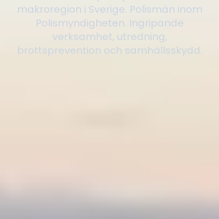
makroregion i Sverige. Polismän inom
Polismyndigheten. Ingripande
verksamhet, utredning,
brottsprevention och samhällsskydd.