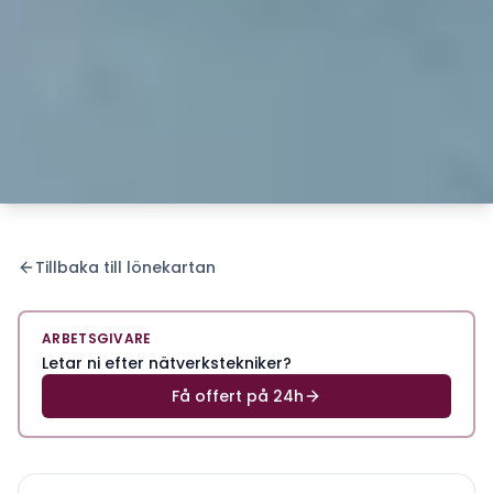
Tillbaka till lönekartan
ARBETSGIVARE
Letar ni efter nätverkstekniker?
Få offert på 24h