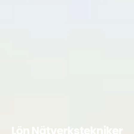
Lön Nätverkstekniker