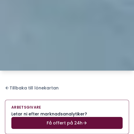
Tillbaka till lönekartan
ARBETSGIVARE
Letar ni efter marknadsanalytiker?
Få offert på 24h