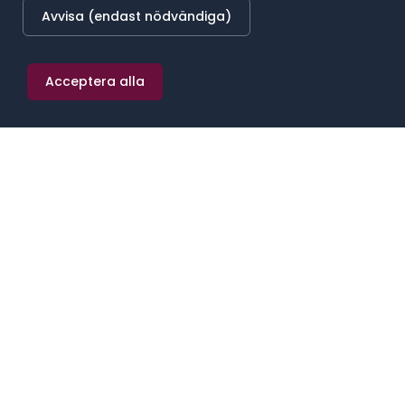
Avvisa (endast nödvändiga)
Acceptera alla