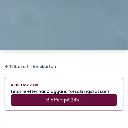
Tillbaka till lönekartan
ARBETSGIVARE
Letar ni efter handläggare, försäkringskassan?
Få offert på 24h