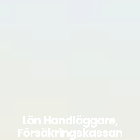
Lön Handläggare,
Försäkringskassan