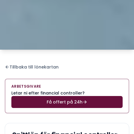
Tillbaka till lönekartan
ARBETSGIVARE
Letar ni efter financial controller?
Få offert på 24h