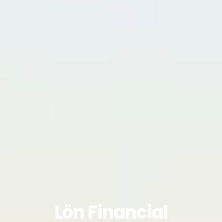
Lön Financial