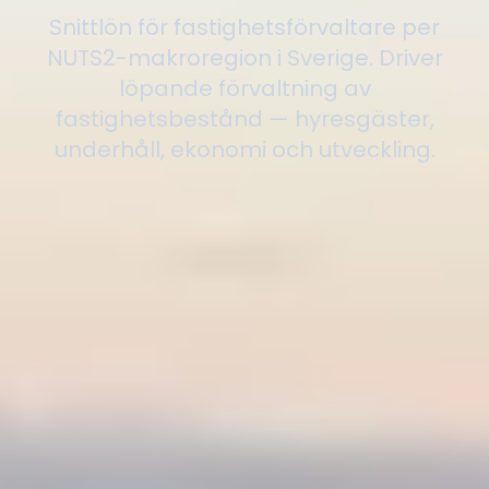
Snittlön för fastighetsförvaltare per
NUTS2-makroregion i Sverige. Driver
löpande förvaltning av
fastighetsbestånd — hyresgäster,
underhåll, ekonomi och utveckling.