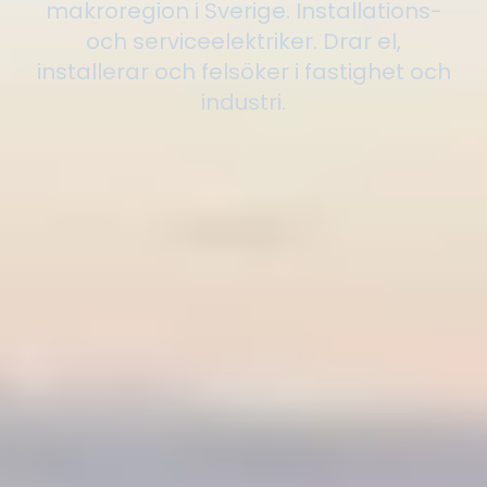
makroregion i Sverige. Installations-
och serviceelektriker. Drar el,
installerar och felsöker i fastighet och
industri.