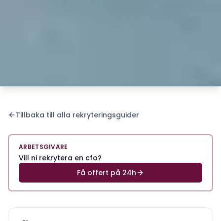
Tillbaka till alla rekryteringsguider
ARBETSGIVARE
Vill ni rekrytera en cfo?
Få offert på 24h